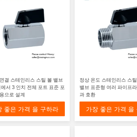
연결 스테인리스 스틸 볼 밸브
정상 온도 스테인리스 스틸
인치에서 3 인치 전체 포트 표준 포
밸브 표준형 여러 파이프
업용으로 설계
과 호환
 좋은 가격 을 구하라
가장 좋은 가격 을