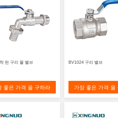
착 된 구리 물 밸브
BV1024 구리 밸브
 좋은 가격 을 구하라
가장 좋은 가격 을