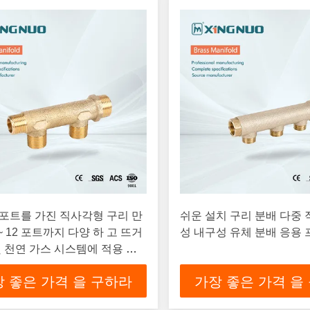
포트를 가진 직사각형 구리 만
쉬운 설치 구리 분배 다중
 ~ 12 포트까지 다양 하 고 뜨거
성 내구성 유체 분배 응용
및 천연 가스 시스템에 적용 됩
 좋은 가격 을 구하라
가장 좋은 가격 을