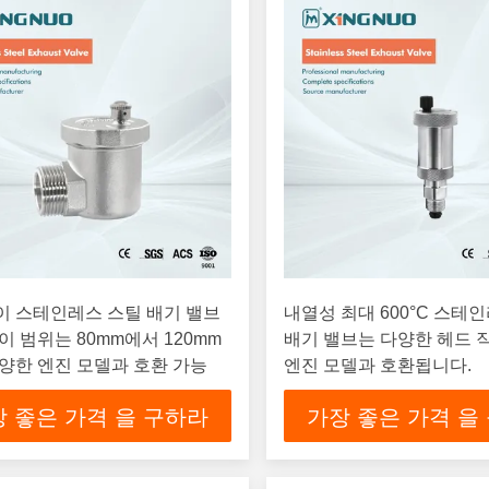
이 스테인레스 스틸 배기 밸브
내열성 최대 600°C 스테
이 범위는 80mm에서 120mm
배기 밸브는 다양한 헤드 
양한 엔진 모델과 호환 가능
엔진 모델과 호환됩니다.
 좋은 가격 을 구하라
가장 좋은 가격 을