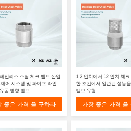
스테인리스 스틸 체크 밸브 산업
1 2 인치에서 12 인치 체
 제어 시스템 및 파이프 라인
한 조건에서 일관된 성능
유동 방향 밸브
밸브 유형
 좋은 가격 을 구하라
가장 좋은 가격 을