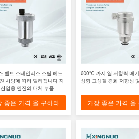
스 밸브 스테인리스 스틸 헤드
600°C 까지 열 저항력 배
진 사양에 따라 달라집니다 자
성형 고성질 경화 저항성 
 산업용 엔진의 대체 부품
 좋은 가격 을 구하라
가장 좋은 가격 을