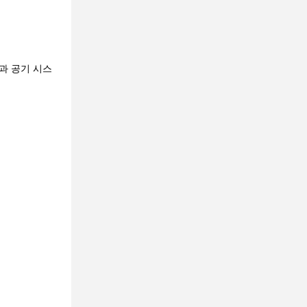
물과 공기 시스