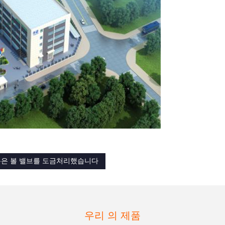
은 볼 밸브를 도금처리했습니다
우리 의 제품