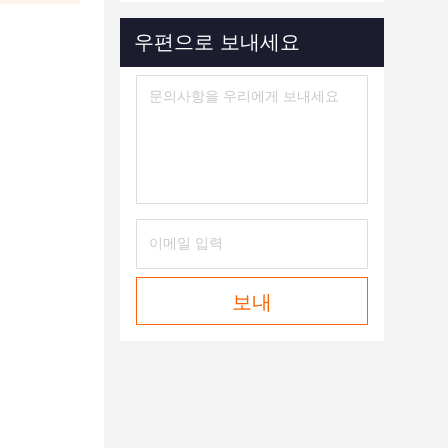
우편으로 보내세요
보내