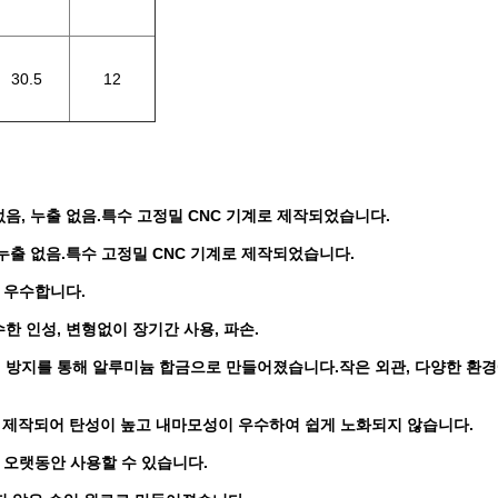
30.5
12
 없음, 누출 없음.특수 고정밀 CNC 기계로 제작되었습니다.
, 누출 없음.특수 고정밀 CNC 기계로 제작되었습니다.
 우수합니다.
수한 인성, 변형없이 장기간 사용, 파손.
부식 방지를 통해 알루미늄 합금으로 만들어졌습니다.작은 외관, 다양한 환경
ylene)로 제작되어 탄성이 높고 내마모성이 우수하여 쉽게 노화되지 않습니다.
 오랫동안 사용할 수 있습니다.