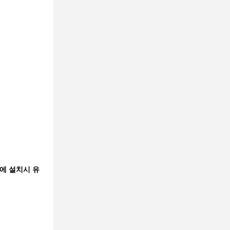
에 설치시 유