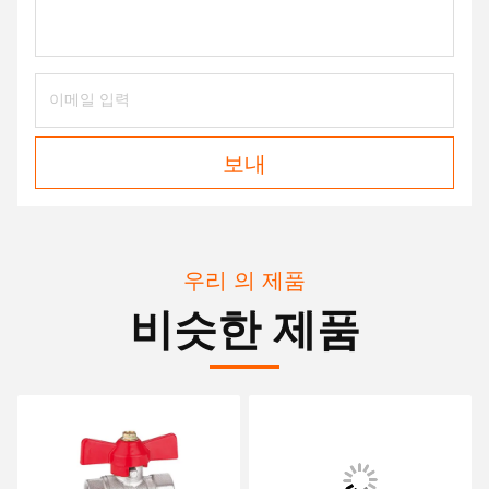
보내
우리 의 제품
비슷한 제품