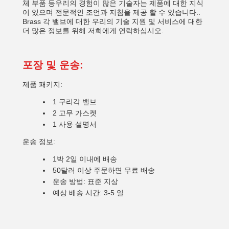
체 부품 등우리의 경험이 많은 기술자는 제품에 대한 지식
이 있으며 전문적인 조언과 지침을 제공 할 수 있습니다..
Brass 각 밸브에 대한 우리의 기술 지원 및 서비스에 대한
더 많은 정보를 위해 저희에게 연락하십시오.
포장 및 운송:
제품 패키지:
1 구리각 밸브
2 고무 가스켓
1 사용 설명서
운송 정보:
1박 2일 이내에 배송
50달러 이상 주문하면 무료 배송
운송 방법: 표준 지상
예상 배송 시간: 3-5 일