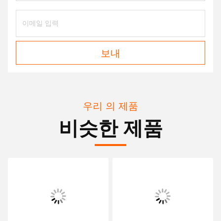
보내
우리 의 제품
비슷한 제품