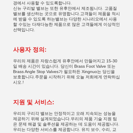
경에서 사용할 수 있도록합니다.
신뉴 구리발 밸브는 또한 유후안에서 제조됩니다. 고품질
밸브를 생산하는 곳으로 유명합니다.고객들이 제품을 적시
에 받을 수 있도록 하는밸브는 다양한 시나리오에서 사용
할 수있는 다재다능한 제품으로 많은 고객들에게 이상적인
선택입니다.
사용자 정의:
우리의 제품은 자랑스럽게 유후안에서 만들어지고 15-30
일 배송 시간이 있습니다. 당신이 Brass Foot Valve 또는
Brass Angle Stop Valves가 필요하든 Xingnuo는 당신을
보호합니다.주문을 시작하기 위해 오늘 저희에게 연락하십
시오.!
지원 및 서비스:
우리의 구리각 밸브는 안정적이고 오래 지속되는 성능을
제공하기 위해 설계되었습니다.우리의 제품 기술 지원 팀
은 문제 해결 및 솔루션을 제공하는 데 도움이 제공됩니다.
우리는 다양한 서비스를 제공합니다. 유지 보수, 수리, 교