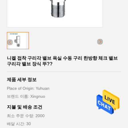
니켈 접착 구리각 밸브 욕실 수동 구리 한방향 체크 밸브
구리각 밸브 장식 뚜??
제품 세부 정보
Place of Origin: Yuhuan
브랜드 이름: Xingnuo
지불 및 배송 조건
최소 주문 수량: 2000
배달 시간: 30