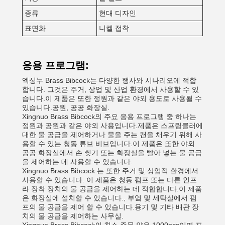
종류
현대 디자인
표면화
니켈 접착
응용 프로그램:
엑싱누 Brass Bibcock는 다양한 행사와 시나리오에 적합
합니다. 그것은 주거, 상업 및 산업 환경에서 사용할 수 있
습니다.이 제품은 또한 정원과 같은 야외 용도로 사용될 수
있습니다.공원, 공공 화장실.
Xingnuo Brass Bibcock의 주요 응용 프로그램 중 하나는
정원과 공원과 같은 야외 사용입니다.제품은 스프링클러에
대한 물 공급을 제어하거나 물을 주는 캔을 채우기 위해 사
용할 수 있는 청동 튜브 비브입니다.이 제품은 또한 야외
공공 화장실에서 손 씻기 또는 화장실을 빨아 넣는 물 공급
을 제어하는 데 사용할 수 있습니다.
Xingnuo Brass Bibcock 는 또한 주거 및 상업적 환경에서
사용할 수 있습니다. 이 제품은 청동 펌프 또는 다른 인프
라 장착 장치의 물 공급을 제어하는 데 적합합니다.이 제품
은 화장실에 설치할 수 있습니다., 부엌 및 세탁실에서 펌
프의 물 공급을 제어 할 수 있습니다.용기 및 기타 배관 장
치의 물 공급을 제어하는 사무실.