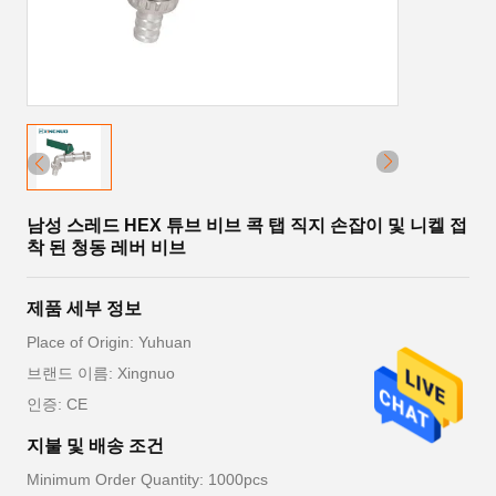
남성 스레드 HEX 튜브 비브 콕 탭 직지 손잡이 및 니켈 접
착 된 청동 레버 비브
제품 세부 정보
Place of Origin: Yuhuan
브랜드 이름: Xingnuo
인증: CE
지불 및 배송 조건
Minimum Order Quantity: 1000pcs