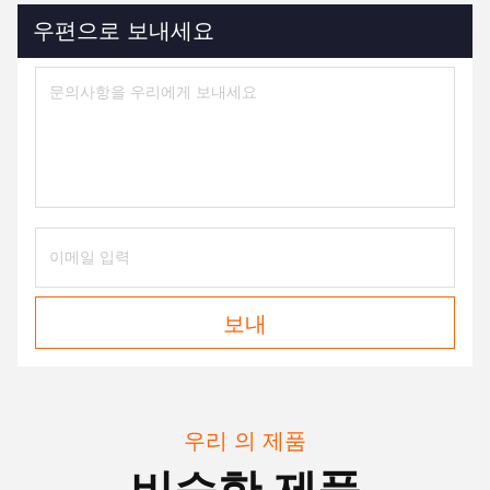
우편으로 보내세요
보내
우리 의 제품