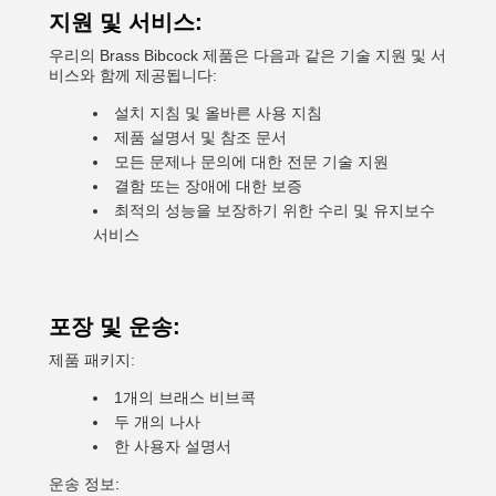
지원 및 서비스:
우리의 Brass Bibcock 제품은 다음과 같은 기술 지원 및 서
비스와 함께 제공됩니다:
설치 지침 및 올바른 사용 지침
제품 설명서 및 참조 문서
모든 문제나 문의에 대한 전문 기술 지원
결함 또는 장애에 대한 보증
최적의 성능을 보장하기 위한 수리 및 유지보수
서비스
포장 및 운송:
제품 패키지:
1개의 브래스 비브콕
두 개의 나사
한 사용자 설명서
운송 정보: