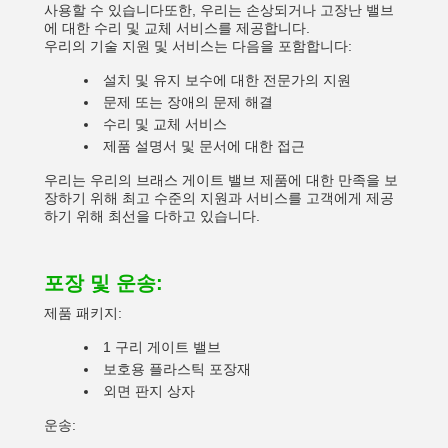
사용할 수 있습니다또한, 우리는 손상되거나 고장난 밸브
에 대한 수리 및 교체 서비스를 제공합니다.
우리의 기술 지원 및 서비스는 다음을 포함합니다:
설치 및 유지 보수에 대한 전문가의 지원
문제 또는 장애의 문제 해결
수리 및 교체 서비스
제품 설명서 및 문서에 대한 접근
우리는 우리의 브래스 게이트 밸브 제품에 대한 만족을 보
장하기 위해 최고 수준의 지원과 서비스를 고객에게 제공
하기 위해 최선을 다하고 있습니다.
포장 및 운송:
제품 패키지:
1 구리 게이트 밸브
보호용 플라스틱 포장재
외면 판지 상자
운송: