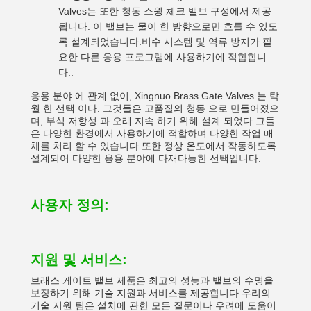
Valves는 또한 청동 스윙 체크 밸브 구성에서 제공
됩니다. 이 밸브는 물이 한 방향으로만 흐를 수 있도
록 설계되었습니다.비수 시스템 및 역류 방지가 필
요한 다른 응용 프로그램에 사용하기에 적합합니
다..
응용 분야 에 관계 없이, Xingnuo Brass Gate Valves 는 탁
월 한 선택 이다. 그것들은 고품질의 청동 으로 만들어졌으
며, 부식 저항성 과 오래 지속 하기 위해 설계 되었다.그들
은 다양한 환경에서 사용하기에 적합하며 다양한 작업 매
체를 처리 할 수 있습니다.또한 정상 온도에서 작동하도록
설계되어 다양한 응용 분야에 다재다능한 선택입니다.
사용자 정의:
지원 및 서비스:
브래스 게이트 밸브 제품은 최고의 성능과 밸브의 수명을
보장하기 위해 기술 지원과 서비스를 제공합니다.우리의
기술 지원 팀은 설치에 관한 모든 질문이나 우려에 도움이