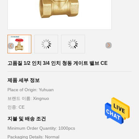
고품질 1/2 인치 3/4 인치 청동 게이트 밸브 CE
제품 세부 정보
Place of Origin: Yuhuan
브랜드 이름: Xingnuo
인증: CE
지불 및 배송 조건
Minimum Order Quantity: 1000pcs
Packaging Details: Normal