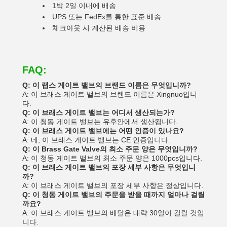
1박 2일 이내에 배송
UPS 또는 FedEx를 통한 표준 배송
체크아웃 시 계산된 배송 비용
FAQ:
Q: 이 랩스 게이트 밸브의 브랜드 이름은 무엇입니까?
A: 이 브래스 게이트 밸브의 브랜드 이름은 Xingnuo입니
다.
Q: 이 브래스 게이트 밸브는 어디서 생산되는가?
A: 이 청동 게이트 밸브는 유후안에서 생산됩니다.
Q: 이 브래스 게이트 밸브에는 어떤 인증이 있나요?
A: 네, 이 브래스 게이트 밸브는 CE 인증입니다.
Q: 이 Brass Gate Valve의 최소 주문 양은 무엇입니까?
A: 이 청동 게이트 밸브의 최소 주문 양은 1000pcs입니다.
Q: 이 브래스 게이트 밸브의 포장 세부 사항은 무엇입니
까?
A: 이 브래스 게이트 밸브의 포장 세부 사항은 정상입니다.
Q: 이 청동 게이트 밸브의 주문을 받을 때까지 얼마나 걸릴
까요?
A: 이 브래스 게이트 밸브의 배달은 대략 30일이 걸릴 것입
니다.